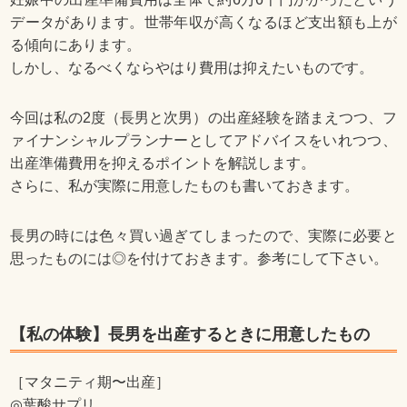
データがあります。世帯年収が高くなるほど支出額も上が
る傾向にあります。
しかし、なるべくならやはり費用は抑えたいものです。
今回は私の2度（長男と次男）の出産経験を踏まえつつ、フ
ァイナンシャルプランナーとしてアドバイスをいれつつ、
出産準備費用を抑えるポイントを解説します。
さらに、私が実際に用意したものも書いておきます。
長男の時には色々買い過ぎてしまったので、実際に必要と
思ったものには◎を付けておきます。参考にして下さい。
【私の体験】長男を出産するときに用意したもの
［マタニティ期〜出産］
◎葉酸サプリ