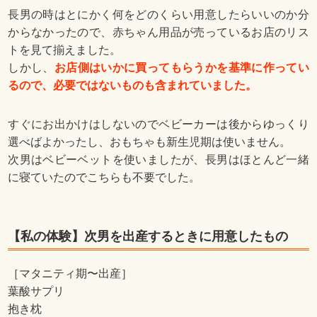
長男の時はとにかく何をどのくらい用意したらいいのか分
からなかったので、赤ちゃん用品が売っているお店のリス
トを見て揃えました。
しかし、
お店側はいかに買ってもらうかを基準に作ってい
るので、必要ではないものも含まれていました。
すぐにお出かけはしないのでベビーカーは後からゆっくり
選べばよかったし、おもちゃも新生児期は使いません。
次男はベビーベットを使いましたが、長男はほとんど一緒
に寝ていたのでこちらも不要でした。
【私の体験】次男を出産するときに用意したもの
［マタニティ期〜出産］
葉酸サプリ
抱き枕