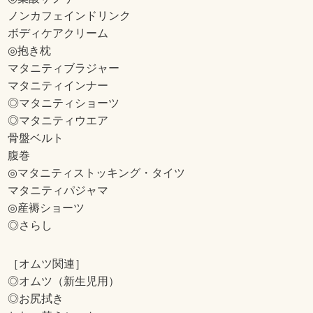
ノンカフェインドリンク
ボディケアクリーム
◎抱き枕
マタニティブラジャー
マタニティインナー
◎マタニティショーツ
◎マタニティウエア
骨盤ベルト
腹巻
◎マタニティストッキング・タイツ
マタニティパジャマ
◎産褥ショーツ
◎さらし
［オムツ関連］
◎オムツ（新生児用）
◎お尻拭き