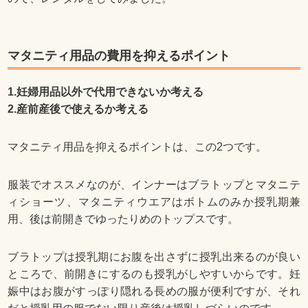
マタニティ用品の費用を抑えるポイント
1.妊婦用品以外で代用できないか考える
2.産前産後で使えるか考える
マタニティ用品を抑えるポイントは、この2つです。
服装でオススメなのが、インナーはブラトップとマタニテ
ィショーツ、マタニティウエアはボトムのみか授乳期兼
用、後は前開きでゆったりめのトップスです。
ブラトップは授乳期にお腹を出さずに授乳出来るのが良い
ところで、前開きにするのも授乳がしやすいからです。妊
娠中はお腹がすっぽり隠れる長めの服が便利ですが、それ