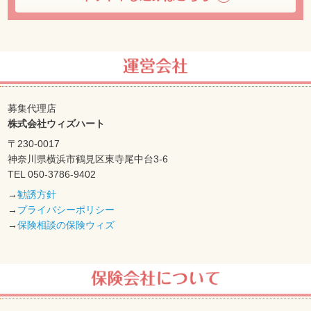
募集代理店
株式会社ウィズハート
〒230-0017
神奈川県横浜市鶴見区東寺尾中台3-6
TEL 050-3786-9402
→
勧誘方針
→
プライバシーポリシー
→
保険相談の保険ウィズ