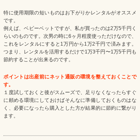
特に使用期限の短いものはお下がりかレンタルがオススメ
です。
例えば、ベビーベットですが、私が買ったのは2万5千円く
らいのものです。次男の時に6ヶ月程度使っただけなので、
これをレンタルにすると1万円から1万2千円で済みます。
つまり、レンタルを活用するだけで1万3千円〜1万5千円も
節約することが出来るのです。
ポイントは出産前にネット通販の環境を整えておくことで
す。
１度試しておくと後がスムーズで、足りなくなったらすぐ
に頼める環境にしておけばそんなに準備しておくものはな
く、必要になったら購入とした方が結果的に節約に繋がり
ます。