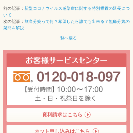
前の記事：
新型コロナウイルス感染症に関する特別措置の延長につ
いて
次の記事：
無痛分娩って何？希望したら誰でも出来る？無痛分娩の
疑問を解説
一覧へ戻る
資料請求はこちら
ネット申し込みはこちら