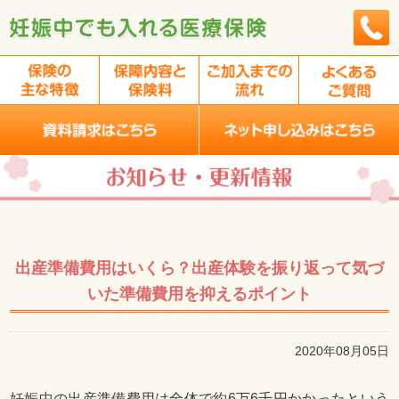
出産準備費用はいくら？出産体験を振り返って気づ
いた準備費用を抑えるポイント
2020年08月05日
妊娠中の出産準備費用は全体で約6万6千円かかったという