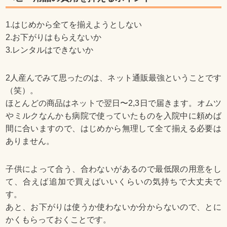
1.はじめから全てを揃えようとしない
2.お下がりはもらえないか
3.レンタルはできないか
2人産んでみて思ったのは、ネット通販最強ということです
（笑）。
ほとんどの商品はネットで翌日〜2,3日で届きます。オムツ
やミルクなんかも病院で使っていたものを入院中に頼めば
間に合いますので、はじめから無理して全て揃える必要は
ありません。
子供によって合う、合わないがあるので最低限の用意をし
て、合えば追加で買えばいいくらいの気持ちで大丈夫で
す。
あと、お下がりは使うか使わないか分からないので、とに
かくもらっておくことです。