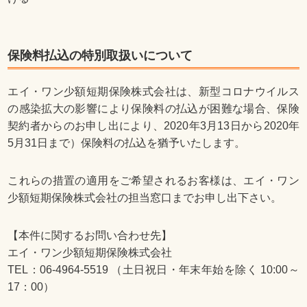
保険料払込の特別取扱いについて
エイ・ワン少額短期保険株式会社は、新型コロナウイルス
の感染拡大の影響により保険料の払込が困難な場合、保険
契約者からのお申し出により、2020年3月13日から2020年
5月31日まで）保険料の払込を猶予いたします。
これらの措置の適用をご希望されるお客様は、エイ・ワン
少額短期保険株式会社の担当窓口までお申し出下さい。
【本件に関するお問い合わせ先】
エイ・ワン少額短期保険株式会社
TEL：06-4964-5519 （土日祝日・年末年始を除く 10:00～
17：00）