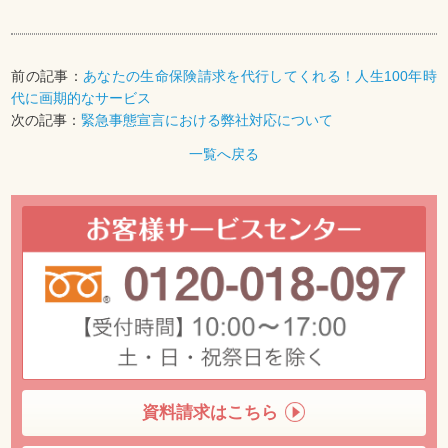
前の記事：
あなたの生命保険請求を代行してくれる！人生100年時
代に画期的なサービス
次の記事：
緊急事態宣言における弊社対応について
一覧へ戻る
資料請求はこちら