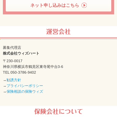
ネット申し込みはこちら
募集代理店
株式会社ウィズハート
〒230-0017
神奈川県横浜市鶴見区東寺尾中台3-6
TEL 050-3786-9402
→
勧誘方針
→
プライバシーポリシー
→
保険相談の保険ウィズ