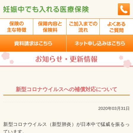
新型コロナウイルスへの補償対応について
2020年03月31日
新型コロナウイルス（新型肺炎）が日本中で猛威を振るっ
ています。