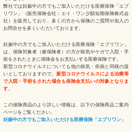
弊社では妊娠中の方でもご加入いただける医療保険「エブ
リワン」（販売保険会社：エイ・ワン少額短期保険株式会
社）を販売しており、多くの方から保険のご質問や加入の
お問合せを多くいただいております。
妊娠中の方でもご加入いただける医療保険「エブリワン」
は、保険対象者（被保険者）の方が病気やケガで入院・手
術をされたときに保険金をお支払いする医療保険です。
新型コロナウイルスについても他の病気・疾病と同様の扱
いとしておりますので、
新型コロナウイルスによる治療等
で入院・手術をされた場合も保険金支払いの対象となりま
す
。
この保険商品のより詳しい情報は、以下の保険商品ご案内
ページをご覧ください。
妊娠中の方でもご加入いただける医療保険「エブリワン」